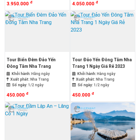
đ
đ
3.950.000
4.050.000
Tour Biển Đêm Đảo Yến
Tour Đảo Yến Đông Tằm Nha
Đông Tằm Nha Trang
Trang 1 Ngày Giá Rẻ 2023
Khởi hành:
Hằng ngày
Khởi hành:
Hàng ngày
Xuất phát:
Nha Trang
Xuất phát:
Nha Trang
Số ngày:
1/2 ngày
Số ngày:
1/2 ngày
đ
đ
450.000
450.000