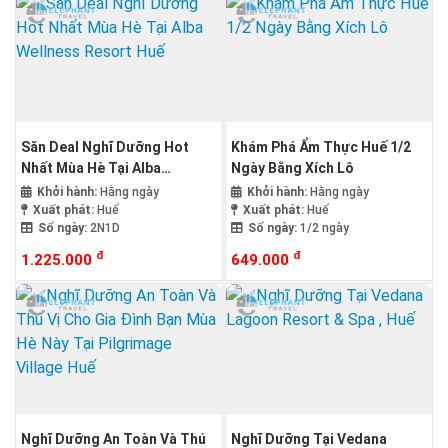
Săn Deal Nghĩ Dưỡng Hot
Khám Phá Ẩm Thực Huế 1/2
Nhất Mùa Hè Tại Alba
Ngày Bằng Xích Lô
Wellness Resort Huế
Khởi hành:
Hằng ngày
Khởi hành:
Hằng ngày
Xuất phát:
Huế
Xuất phát:
Huế
Số ngày:
2N1D
Số ngày:
1/2 ngày
đ
đ
1.225.000
649.000
Nghĩ Dưỡng An Toàn Và Thú
Nghĩ Dưỡng Tại Vedana