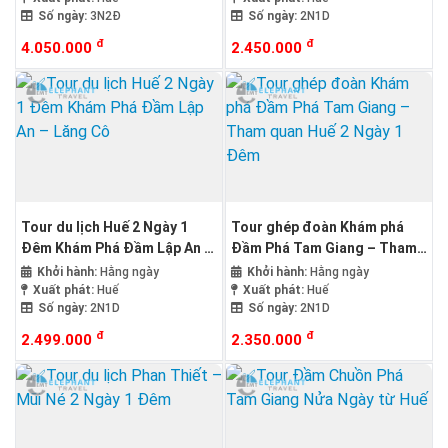
Số ngày:
3N2Đ
Số ngày:
2N1D
đ
đ
4.050.000
2.450.000
Tour du lịch Huế 2 Ngày 1
Tour ghép đoàn Khám phá
Đêm Khám Phá Đầm Lập An –
Đầm Phá Tam Giang – Tham
Lăng Cô
quan Huế 2 Ngày 1 Đêm
Khởi hành:
Hằng ngày
Khởi hành:
Hằng ngày
Xuất phát:
Huế
Xuất phát:
Huế
Số ngày:
2N1D
Số ngày:
2N1D
đ
đ
2.499.000
2.350.000