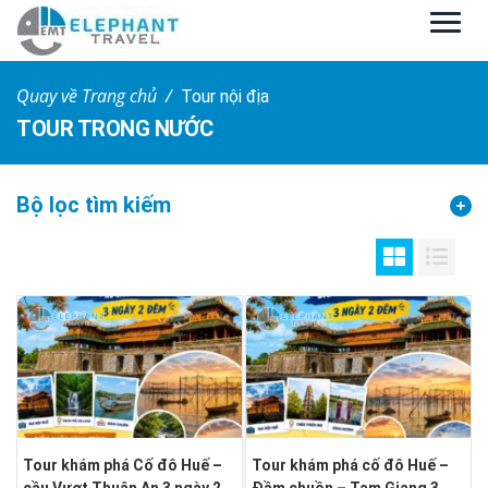
Quay về Trang chủ
Tour nội địa
TOUR TRONG NƯỚC
Bộ lọc tìm kiếm
Tour khám phá Cố đô Huế –
Tour khám phá cố đô Huế –