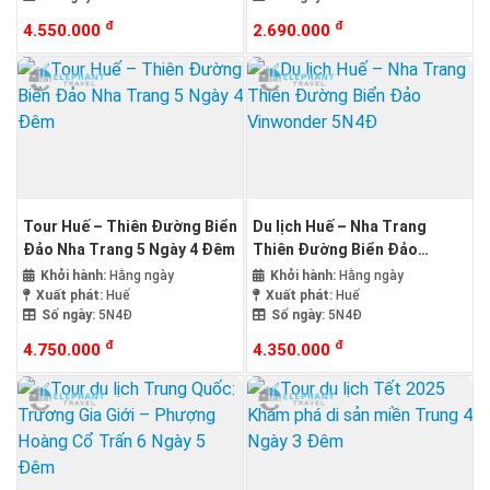
đ
đ
4.550.000
2.690.000
Tour Huế – Thiên Đường Biển
Du lịch Huế – Nha Trang
Đảo Nha Trang 5 Ngày 4 Đêm
Thiên Đường Biển Đảo
Vinwonder 5N4Đ
Khởi hành:
Hằng ngày
Khởi hành:
Hằng ngày
Xuất phát:
Huế
Xuất phát:
Huế
Số ngày:
5N4Đ
Số ngày:
5N4Đ
đ
đ
4.750.000
4.350.000