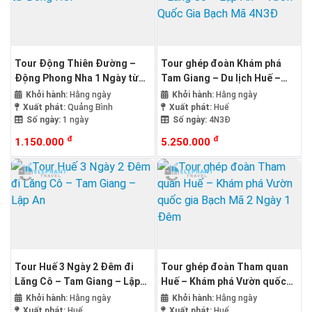
Tour Động Thiên Đường –
Tour ghép đoàn Khám phá
Động Phong Nha 1 Ngày từ
Tam Giang – Du lịch Huế –
Đồng Hới
Lăng Cô – Lập An – Vườn
Khởi hành:
Hằng ngày
Khởi hành:
Hằng ngày
Quốc Gia Bạch Mã 4N3Đ
Xuất phát:
Quảng Bình
Xuất phát:
Huế
Số ngày:
1 ngày
Số ngày:
4N3Đ
đ
đ
1.150.000
5.250.000
Tour Huế 3 Ngày 2 Đêm đi
Tour ghép đoàn Tham quan
Lăng Cô – Tam Giang – Lập
Huế – Khám phá Vườn quốc
An
gia Bạch Mã 2 Ngày 1 Đêm
Khởi hành:
Hằng ngày
Khởi hành:
Hằng ngày
Xuất phát:
Huế
Xuất phát:
Huế