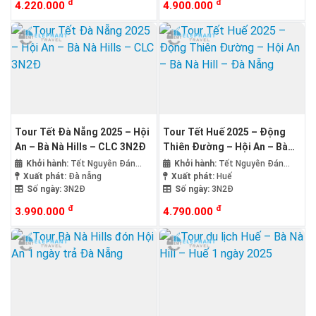
đ
đ
4.220.000
4.900.000
Tour Tết Đà Nẵng 2025 – Hội
Tour Tết Huế 2025 – Động
An – Bà Nà Hills – CLC 3N2Đ
Thiên Đường – Hội An – Bà
Nà Hill – Đà Nẵng
Khởi hành:
Tết Nguyên Đán
Khởi hành:
Tết Nguyên Đán
2025
Xuất phát:
Đà nẵng
2025
Xuất phát:
Huế
Số ngày:
3N2Đ
Số ngày:
3N2Đ
đ
đ
3.990.000
4.790.000