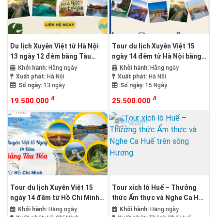
Du lịch Xuyên Việt từ Hà Nội
Tour du lịch Xuyên Việt 15
13 ngày 12 đêm bằng Tàu
ngày 14 đêm từ Hà Nội bằng
Hỏa
Tàu Hỏa
Khởi hành:
Hằng ngày
Khởi hành:
Hằng ngày
Xuất phát:
Hà Nội
Xuất phát:
Hà Nội
Số ngày:
13 ngày
Số ngày:
15 Ngày
đ
đ
19.500.000
25.500.000
Tour du lịch Xuyên Việt 15
Tour xích lô Huế – Thưởng
ngày 14 đêm từ Hồ Chí Minh
thức Ẩm thực và Nghe Ca Huế
bằng Tàu Hỏa
trên sông Hương
Khởi hành:
Hằng ngày
Khởi hành:
Hằng ngày