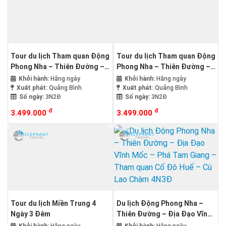
Tour du lịch Tham quan Động
Tour du lịch Tham quan Động
Phong Nha – Thiên Đường –
Phong Nha – Thiên Đường –
Địa Đạo Vĩnh Mốc – Cố Đô
Địa Đạo Vĩnh Mốc – Cố Đô
Khởi hành:
Hằng ngày
Khởi hành:
Hằng ngày
Huế – Suối khoáng nóng
Huế – Suối khoáng nóng
Xuất phát:
Quảng Bình
Xuất phát:
Quảng Bình
Số ngày:
3N2Đ
Số ngày:
3N2Đ
Thanh Tân 3N2Đ
Thanh Tân 3 Ngày 2 Đêm
đ
đ
3.499.000
3.499.000
Tour du lịch Miền Trung 4
Du lịch Động Phong Nha –
Ngày 3 Đêm
Thiên Đường – Địa Đạo Vĩnh
Mốc – Phá Tam Giang – Tham