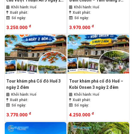
cầu Vượt Thuận An 3 ngày 2
Đầm chuồn – Tam Giang 3
đêm
ngày 2 đêm
Khởi hành:
Huế
Khởi hành:
Huế
Xuất phát:
Xuất phát:
Số ngày:
Số ngày:
đ
đ
3.250.000
3.970.000
Tour khám phá Cố đô Huế 3
Tour khám phá cố đô Huế –
ngày 2 đêm
Kobi Onsen 3 ngày 2 đêm
Khởi hành:
Huế
Khởi hành:
Huế
Xuất phát:
Xuất phát:
Số ngày:
Số ngày:
đ
đ
3.770.000
4.250.000