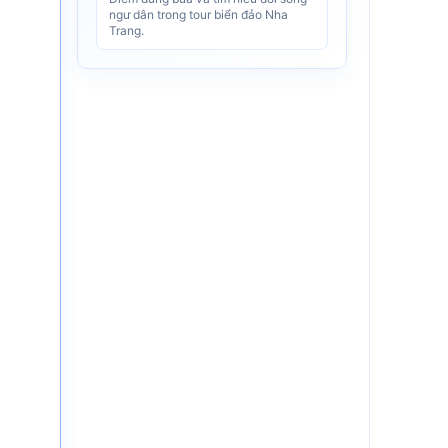
ngư dân trong tour biển đảo Nha
Trang.