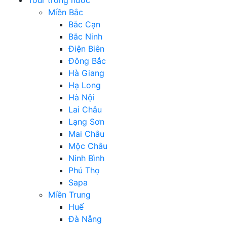
Miền Bắc
Bắc Cạn
Bắc Ninh
Điện Biên
Đông Bắc
Hà Giang
Hạ Long
Hà Nội
Lai Châu
Lạng Sơn
Mai Châu
Mộc Châu
Ninh Bình
Phú Thọ
Sapa
Miền Trung
Huế
Đà Nẵng