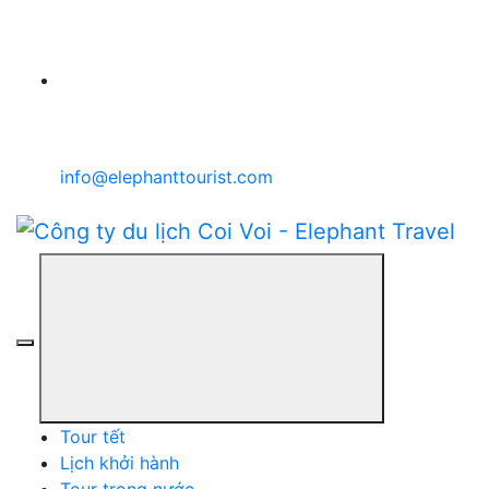
info@elephanttourist.com
Tour tết
Lịch khởi hành
Tour trong nước