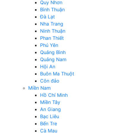
Quy Nhơn
Bình Thuận
Đà Lạt
Nha Trang
Ninh Thuận
Phan Thiết
Phú Yên
Quảng Bình
Quảng Nam
Hội An
Buôn Ma Thuột
Côn đảo
Miền Nam
Hồ Chí Minh
Miền Tây
An Giang
Bạc Liêu
Bến Tre
Cà Mau