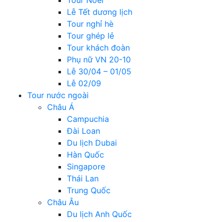
Lễ Tết dương lịch
Tour nghỉ hè
Tour ghép lẻ
Tour khách đoàn
Phụ nữ VN 20-10
Lễ 30/04 – 01/05
Lễ 02/09
Tour nước ngoài
Châu Á
Campuchia
Đài Loan
Du lịch Dubai
Hàn Quốc
Singapore
Thái Lan
Trung Quốc
Châu Âu
Du lịch Anh Quốc