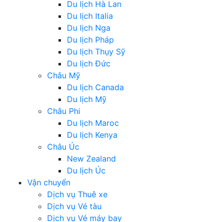
Du lịch Hà Lan
Du lịch Italia
Du lịch Nga
Du lịch Pháp
Du lịch Thụy Sỹ
Du lịch Đức
Châu Mỹ
Du lịch Canada
Du lịch Mỹ
Châu Phi
Du lịch Maroc
Du lịch Kenya
Châu Úc
New Zealand
Du lịch Úc
Vận chuyển
Dịch vụ Thuê xe
Dịch vụ Vé tàu
Dịch vụ Vé máy bay