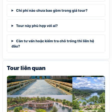
Chi phí nào chưa bao gồm trong giá tour?
Tour này phù hợp với ai?
Cần tư vấn hoặc kiểm tra chỗ trống thì liên hệ
đâu?
Tour liên quan