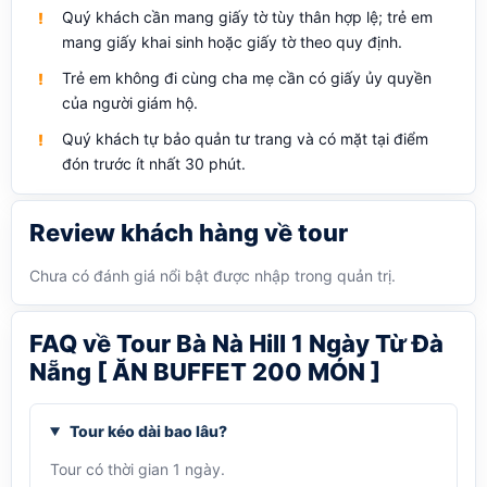
Quý khách cần mang giấy tờ tùy thân hợp lệ; trẻ em
mang giấy khai sinh hoặc giấy tờ theo quy định.
Trẻ em không đi cùng cha mẹ cần có giấy ủy quyền
của người giám hộ.
Quý khách tự bảo quản tư trang và có mặt tại điểm
đón trước ít nhất 30 phút.
Review khách hàng về tour
Chưa có đánh giá nổi bật được nhập trong quản trị.
FAQ về Tour Bà Nà Hill 1 Ngày Từ Đà
Nẵng [ ĂN BUFFET 200 MÓN ]
Tour kéo dài bao lâu?
Tour có thời gian 1 ngày.