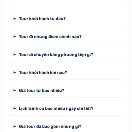
Tour khởi hành từ đâu?
Tour đi những điểm chính nào?
Tour di chuyển bằng phương tiện gì?
Tour khởi hành khi nào?
Giá tour từ bao nhiêu?
Lịch trình có bao nhiêu ngày chi tiết?
Giá tour đã bao gồm những gì?