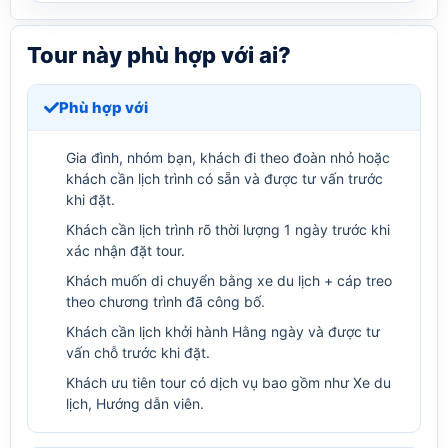
Tour này phù hợp với ai?
Phù hợp với
Gia đình, nhóm bạn, khách đi theo đoàn nhỏ hoặc
khách cần lịch trình có sẵn và được tư vấn trước
khi đặt.
Khách cần lịch trình rõ thời lượng 1 ngày trước khi
xác nhận đặt tour.
Khách muốn di chuyển bằng xe du lịch + cáp treo
theo chương trình đã công bố.
Khách cần lịch khởi hành Hằng ngày và được tư
vấn chỗ trước khi đặt.
Khách ưu tiên tour có dịch vụ bao gồm như Xe du
lịch, Hướng dẫn viên.