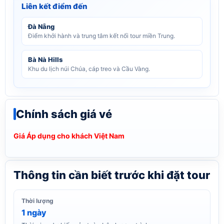
Liên kết điểm đến
Đà Nẵng
Điểm khởi hành và trung tâm kết nối tour miền Trung.
Bà Nà Hills
Khu du lịch núi Chúa, cáp treo và Cầu Vàng.
Chính sách giá vé
Giá Áp dụng cho khách Việt Nam
Thông tin cần biết trước khi đặt tour
Thời lượng
1 ngày