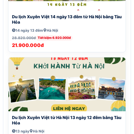
Du lịch Xuyên Việt 14 ngày 13 đêm từ Hà Nội bằng Tàu
Hỏa
14 ngày 13 đêm
Hà Nội
28.820.000đ
Tiết kiệm 6.920.000đ
21.900.000đ
Du lịch Xuyên Việt từ Hà Nội 13 ngày 12 đêm bằng Tàu
Hỏa
13 ngày
Hà Nội