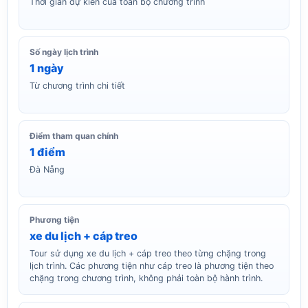
Thời gian dự kiến của toàn bộ chương trình
Số ngày lịch trình
1 ngày
Từ chương trình chi tiết
Điểm tham quan chính
1 điểm
Đà Nẵng
Phương tiện
xe du lịch + cáp treo
Tour sử dụng xe du lịch + cáp treo theo từng chặng trong
lịch trình. Các phương tiện như cáp treo là phương tiện theo
chặng trong chương trình, không phải toàn bộ hành trình.