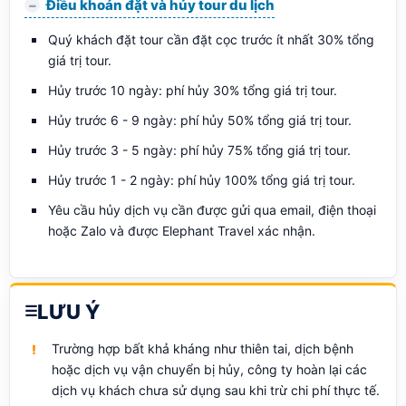
Điều khoản đặt và hủy tour du lịch
Quý khách đặt tour cần đặt cọc trước ít nhất 30% tổng
giá trị tour.
Hủy trước 10 ngày: phí hủy 30% tổng giá trị tour.
Hủy trước 6 - 9 ngày: phí hủy 50% tổng giá trị tour.
Hủy trước 3 - 5 ngày: phí hủy 75% tổng giá trị tour.
Hủy trước 1 - 2 ngày: phí hủy 100% tổng giá trị tour.
Yêu cầu hủy dịch vụ cần được gửi qua email, điện thoại
hoặc Zalo và được Elephant Travel xác nhận.
LƯU Ý
Trường hợp bất khả kháng như thiên tai, dịch bệnh
hoặc dịch vụ vận chuyển bị hủy, công ty hoàn lại các
dịch vụ khách chưa sử dụng sau khi trừ chi phí thực tế.