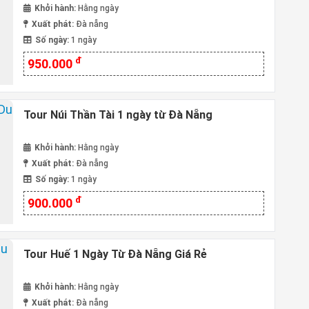
Khởi hành:
Hằng ngày
Xuất phát:
Đà nẵng
Số ngày:
1 ngày
đ
950.000
Tour Núi Thần Tài 1 ngày từ Đà Nẵng
Khởi hành:
Hằng ngày
Xuất phát:
Đà nẵng
Số ngày:
1 ngày
đ
900.000
Tour Huế 1 Ngày Từ Đà Nẵng Giá Rẻ
Khởi hành:
Hằng ngày
Xuất phát:
Đà nẵng