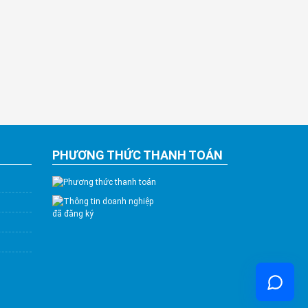
PHƯƠNG THỨC THANH TOÁN