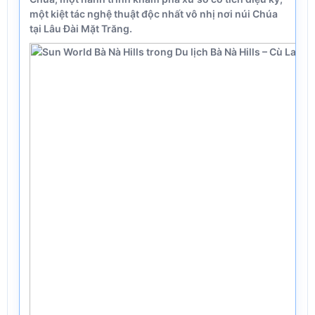
một kiệt tác nghệ thuật độc nhất vô nhị nơi núi Chúa
tại Lâu Đài Mặt Trăng.