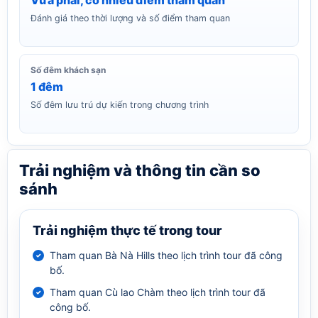
Đánh giá theo thời lượng và số điểm tham quan
Số đêm khách sạn
1 đêm
Số đêm lưu trú dự kiến trong chương trình
Trải nghiệm và thông tin cần so
sánh
Trải nghiệm thực tế trong tour
Tham quan Bà Nà Hills theo lịch trình tour đã công
bố.
Tham quan Cù lao Chàm theo lịch trình tour đã
công bố.