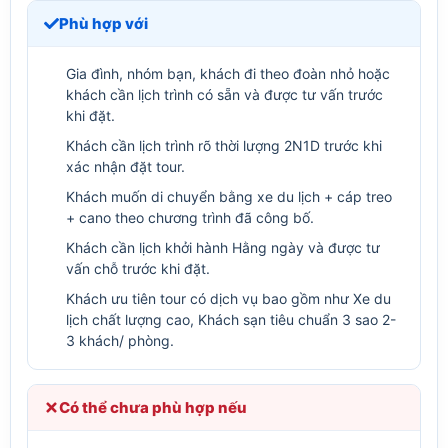
Phù hợp với
Gia đình, nhóm bạn, khách đi theo đoàn nhỏ hoặc
khách cần lịch trình có sẵn và được tư vấn trước
khi đặt.
Khách cần lịch trình rõ thời lượng 2N1D trước khi
xác nhận đặt tour.
Khách muốn di chuyển bằng xe du lịch + cáp treo
+ cano theo chương trình đã công bố.
Khách cần lịch khởi hành Hằng ngày và được tư
vấn chỗ trước khi đặt.
Khách ưu tiên tour có dịch vụ bao gồm như Xe du
lịch chất lượng cao, Khách sạn tiêu chuẩn 3 sao 2-
3 khách/ phòng.
Có thể chưa phù hợp nếu