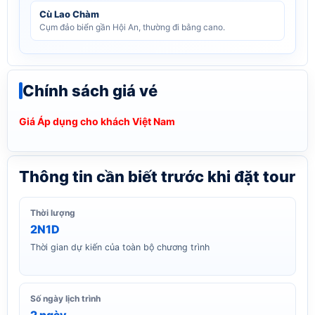
Cù Lao Chàm
Cụm đảo biển gần Hội An, thường đi bằng cano.
Chính sách giá vé
Giá Áp dụng cho khách Việt Nam
Thông tin cần biết trước khi đặt tour
Thời lượng
2N1D
Thời gian dự kiến của toàn bộ chương trình
Số ngày lịch trình
2 ngày