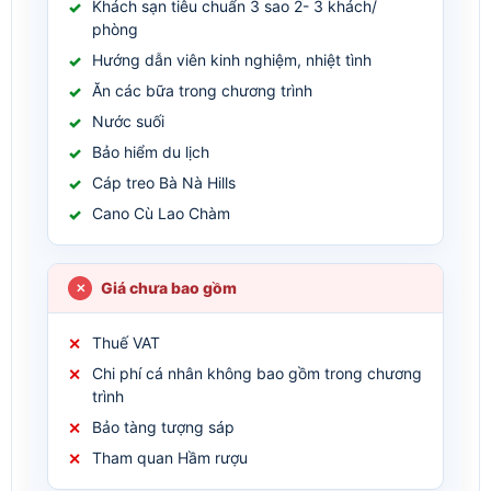
Khách sạn tiêu chuẩn 3 sao 2- 3 khách/
phòng
Hướng dẫn viên kinh nghiệm, nhiệt tình
Ăn các bữa trong chương trình
Nước suối
Bảo hiểm du lịch
Cáp treo Bà Nà Hills
Cano Cù Lao Chàm
Giá chưa bao gồm
Thuế VAT
Chi phí cá nhân không bao gồm trong chương
trình
Bảo tàng tượng sáp
Tham quan Hầm rượu