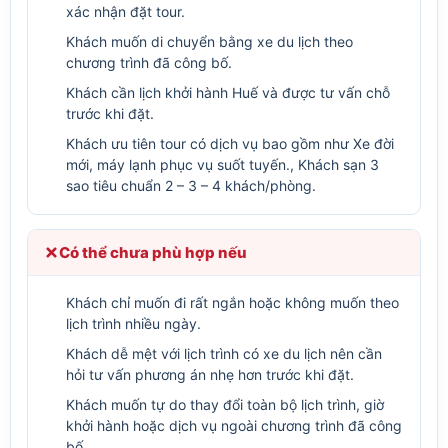
xác nhận đặt tour.
Khách muốn di chuyển bằng xe du lịch theo
chương trình đã công bố.
Khách cần lịch khởi hành Huế và được tư vấn chỗ
trước khi đặt.
Khách ưu tiên tour có dịch vụ bao gồm như Xe đời
mới, máy lạnh phục vụ suốt tuyến., Khách sạn 3
sao tiêu chuẩn 2 – 3 – 4 khách/phòng.
Có thể chưa phù hợp nếu
Khách chỉ muốn đi rất ngắn hoặc không muốn theo
lịch trình nhiều ngày.
Khách dễ mệt với lịch trình có xe du lịch nên cần
hỏi tư vấn phương án nhẹ hơn trước khi đặt.
Khách muốn tự do thay đổi toàn bộ lịch trình, giờ
khởi hành hoặc dịch vụ ngoài chương trình đã công
bố.