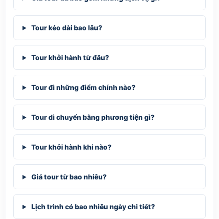
Tour kéo dài bao lâu?
Tour khởi hành từ đâu?
Tour đi những điểm chính nào?
Tour di chuyển bằng phương tiện gì?
Tour khởi hành khi nào?
Giá tour từ bao nhiêu?
Lịch trình có bao nhiêu ngày chi tiết?