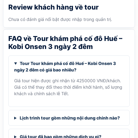
Review khách hàng về tour
Chưa có đánh giá nổi bật được nhập trong quản trị.
FAQ về Tour khám phá cố đô Huế –
Kobi Onsen 3 ngày 2 đêm
Tour Tour khám phá cố đô Huế – Kobi Onsen 3
ngày 2 đêm có giá bao nhiêu?
Giá tour hiện được ghi nhận từ 4250000 VNĐ/khách.
Giá có thể thay đổi theo thời điểm khởi hành, số lượng
khách và chính sách lễ Tết.
Lịch trình tour gồm những nội dung chính nào?
Giá tour đã bao gồm những dịch vụ gì?