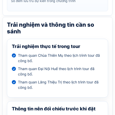
Số đêm lưu trú dự kiến trong chương trình
Trải nghiệm và thông tin cần so
sánh
Trải nghiệm thực tế trong tour
Tham quan Chùa Thiên Mụ theo lịch trình tour đã
công bố.
Tham quan Đại Nội Huế theo lịch trình tour đã
công bố.
Tham quan Lăng Thiệu Trị theo lịch trình tour đã
công bố.
Thông tin nên đối chiếu trước khi đặt