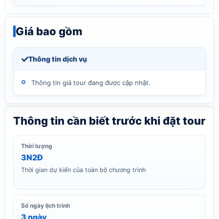
Giá bao gồm
Thông tin dịch vụ
Thông tin giá tour đang được cập nhật.
Thông tin cần biết trước khi đặt tour
Thời lượng
3N2Đ
Thời gian dự kiến của toàn bộ chương trình
Số ngày lịch trình
3 ngày