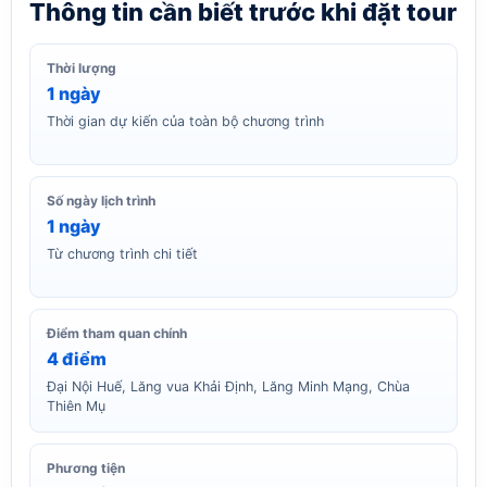
Thông tin cần biết trước khi đặt tour
Thời lượng
1 ngày
Thời gian dự kiến của toàn bộ chương trình
Số ngày lịch trình
1 ngày
Từ chương trình chi tiết
Điểm tham quan chính
4 điểm
Đại Nội Huế, Lăng vua Khải Định, Lăng Minh Mạng, Chùa
Thiên Mụ
Phương tiện