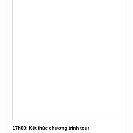
17h00: Kết thúc chương trình tour