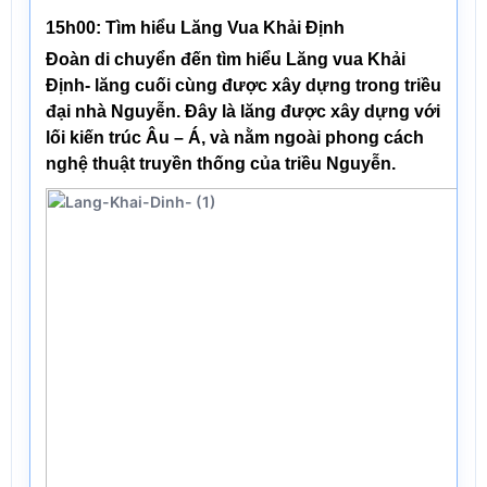
15h00: Tìm hiểu Lăng Vua Khải Định
Đoàn di chuyển đến tìm hiểu
Lăng vua Khải
Định
- lăng cuối cùng được xây dựng trong triều
đại nhà Nguyễn. Đây là lăng được xây dựng với
lối kiến trúc Âu – Á, và nằm ngoài phong cách
nghệ thuật truyền thống của triều Nguyễn.