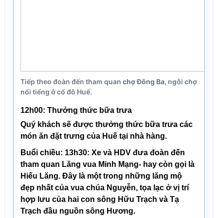
Tiếp theo đoàn đến tham quan
chợ Đông Ba
, ngôi chợ
nổi tiếng ở cố đô Huế.
12h00: Thưởng thức bữa trưa
Quý khách sẽ được thưởng thức bữa trưa
các
món ăn đặt trưng của Huế tại nhà hàng
.
Buổi chiều:
13h30:
Xe và HDV đưa đoàn đến
tham quan
Lăng vua Minh Mạng
- hay còn gọi là
Hiếu Lăng. Đây là một trong những lăng mộ
đẹp nhất của vua chúa Nguyễn, tọa lạc ở vị trí
hợp lưu của hai con sông Hữu Trạch và Tạ
Trạch đầu nguồn sông Hương.