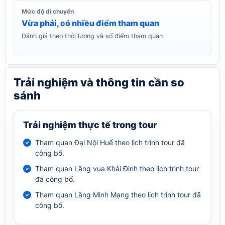
Mức độ di chuyển
Vừa phải, có nhiều điểm tham quan
Đánh giá theo thời lượng và số điểm tham quan
Trải nghiệm và thông tin cần so
sánh
Trải nghiệm thực tế trong tour
Tham quan Đại Nội Huế theo lịch trình tour đã
công bố.
Tham quan Lăng vua Khải Định theo lịch trình tour
đã công bố.
Tham quan Lăng Minh Mạng theo lịch trình tour đã
công bố.