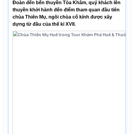
Đoàn đến bến thuyền Tòa Khâm, quý khách lên
thuyền khởi hành đến điểm tham quan đầu tiên
chùa Thiên Mụ
, ngôi chùa cổ kính được xây
dựng từ đầu của thế kỉ XVII.