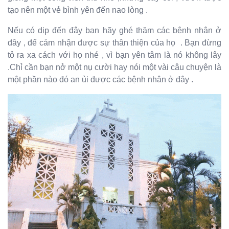
tạo nên một vẻ bình yên đến nao lòng .
Nếu có dịp đến đây bạn hãy ghé thăm các bệnh nhân ở
đây , để cảm nhận được sự thân thiện của họ . Bạn đừng
tỏ ra xa cách với họ nhé , vì bạn yên tâm là nó không lây
.Chỉ cần bạn nở một nụ cười hay nói một vài câu chuyện là
một phần nào đó an ủi được các bệnh nhân ở đây .