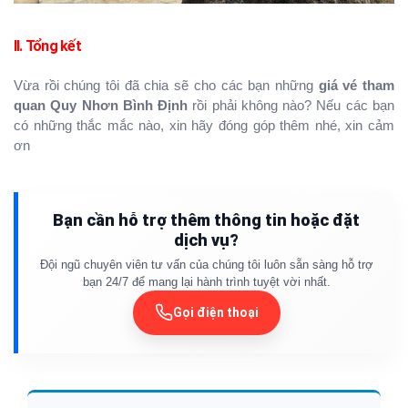
II. Tổng kết
Vừa rồi chúng tôi đã chia sẽ cho các bạn những
giá vé tham
quan Quy Nhơn Bình Định
rồi phải không nào? Nếu các bạn
có những thắc mắc nào, xin hãy đóng góp thêm nhé, xin cảm
ơn
Bạn cần hỗ trợ thêm thông tin hoặc đặt
dịch vụ?
Đội ngũ chuyên viên tư vấn của chúng tôi luôn sẵn sàng hỗ trợ
bạn 24/7 để mang lại hành trình tuyệt vời nhất.
Gọi điện thoại