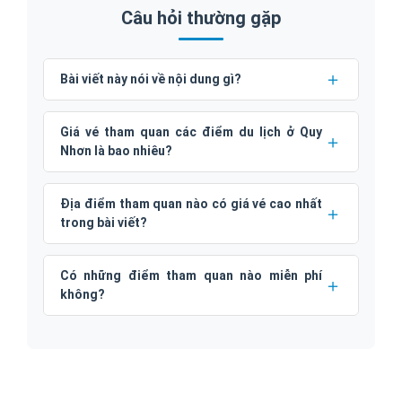
Câu hỏi thường gặp
Bài viết này nói về nội dung gì?
Giá vé tham quan các điểm du lịch ở Quy
Nhơn là bao nhiêu?
Địa điểm tham quan nào có giá vé cao nhất
trong bài viết?
Có những điểm tham quan nào miễn phí
không?