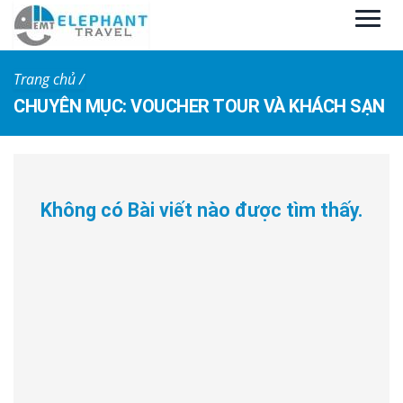
Trang chủ /
CHUYÊN MỤC: VOUCHER TOUR VÀ KHÁCH SẠN
Không có Bài viết nào được tìm thấy.