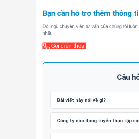
Bạn cần hỗ trợ thêm thông ti
Đội ngũ chuyên viên tư vấn của chúng tôi luôn 
nhất.
Gọi điện thoại
Câu hỏ
Bài viết này nói về gì?
Công ty nào đang tuyển thực tập si