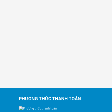
PHƯƠNG THỨC THANH TOÁN