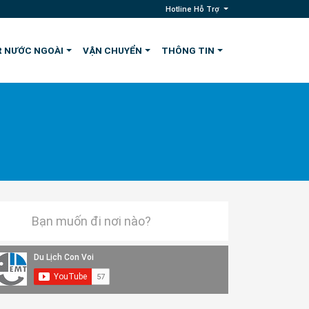
Hotline Hỗ Trợ
 NƯỚC NGOÀI
VẬN CHUYỂN
THÔNG TIN