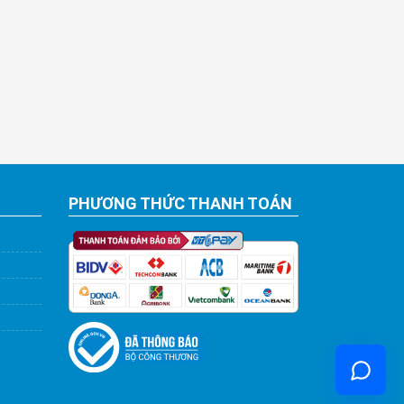
PHƯƠNG THỨC THANH TOÁN