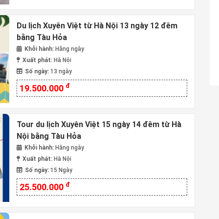
Du lịch Xuyên Việt từ Hà Nội 13 ngày 12 đêm
bằng Tàu Hỏa
Khởi hành:
Hằng ngày
Xuất phát:
Hà Nội
Số ngày:
13 ngày
đ
19.500.000
Tour du lịch Xuyên Việt 15 ngày 14 đêm từ Hà
Nội bằng Tàu Hỏa
Khởi hành:
Hằng ngày
Xuất phát:
Hà Nội
Số ngày:
15 Ngày
đ
25.500.000