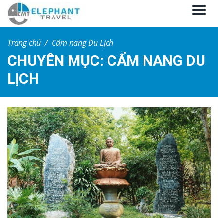
Trang chủ
Cẩm nang Du Lịch
CHUYÊN MỤC: CẨM NANG DU
LỊCH