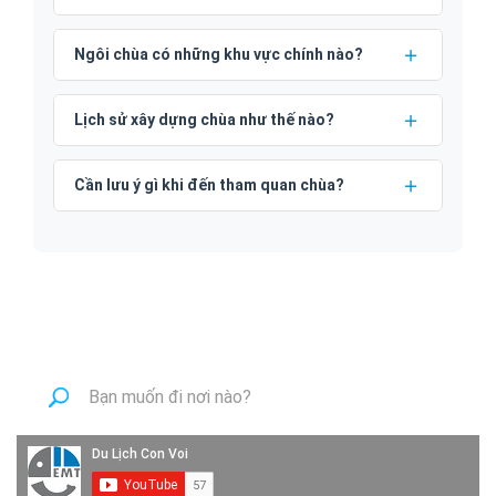
Ngôi chùa có những khu vực chính nào?
Lịch sử xây dựng chùa như thế nào?
Cần lưu ý gì khi đến tham quan chùa?