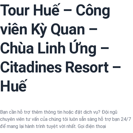
Tour Huế – Công
viên Kỳ Quan –
Chùa Linh Ứng –
Citadines Resort –
Huế
Bạn cần hỗ trợ thêm thông tin hoặc đặt dịch vụ? Đội ngũ
chuyên viên tư vấn của chúng tôi luôn sẵn sàng hỗ trợ bạn 24/7
để mang lại hành trình tuyệt vời nhất. Gọi điện thoại