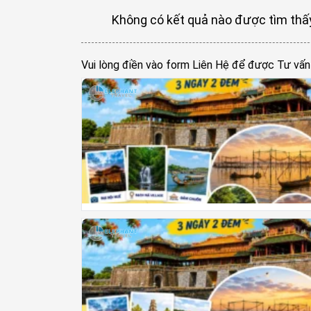
Không có kết quả nào được tìm thấy
Vui lòng điền vào form Liên Hệ để được Tư vấ